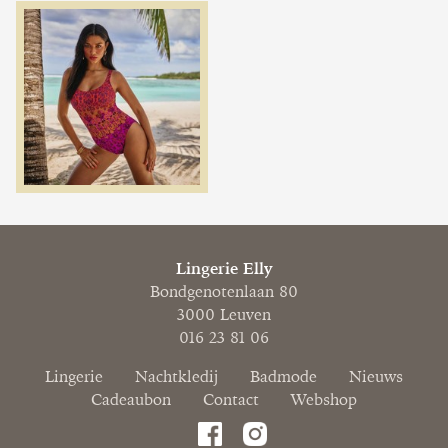
Lingerie Elly
Bondgenotenlaan 80
3000 Leuven
016 23 81 06
Lingerie
Nachtkledij
Badmode
Nieuws
Cadeaubon
Contact
Webshop
F