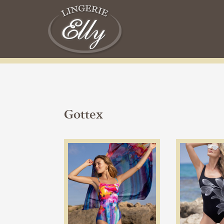
Gottex