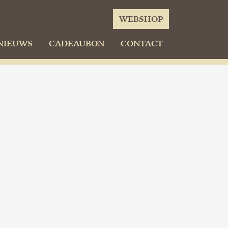
WEBSHOP
NIEUWS
CADEAUBON
CONTACT