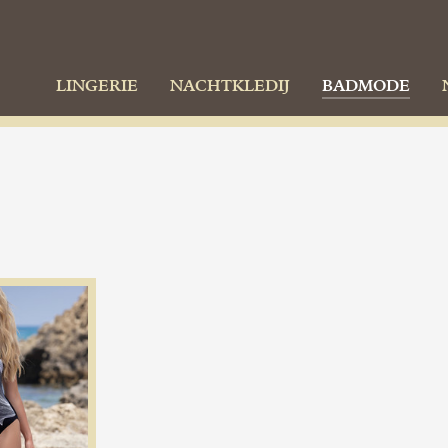
LINGERIE
NACHTKLEDIJ
BADMODE