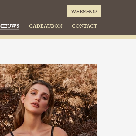
WEBSHOP
NIEUWS
CADEAUBON
CONTACT